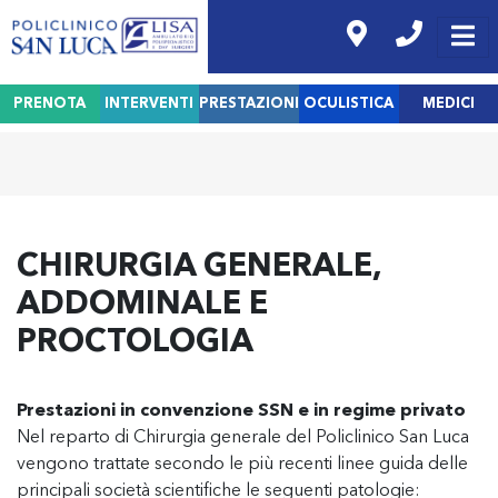
PRENOTA
INTERVENTI
PRESTAZIONI
OCULISTICA
MEDICI
CHIRURGIA GENERALE,
ADDOMINALE E
PROCTOLOGIA
Prestazioni in convenzione SSN e in regime privato
Nel reparto di Chirurgia generale del Policlinico San Luca
vengono trattate secondo le più recenti linee guida delle
principali società scientifiche le seguenti patologie: