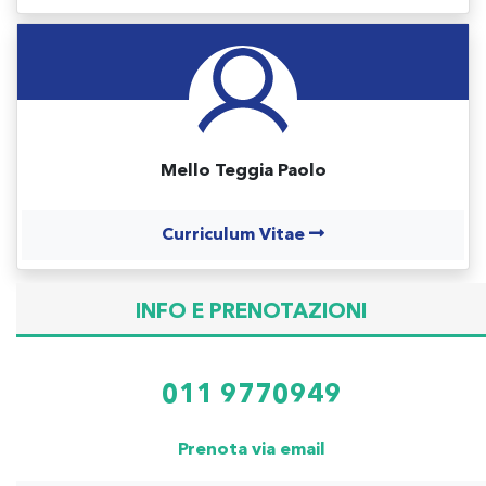
Mello Teggia Paolo
Curriculum Vitae
INFO E PRENOTAZIONI
011 9770949
Prenota via email