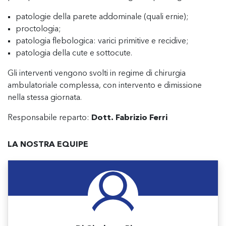
patologie della parete addominale (quali ernie);
proctologia;
patologia flebologica: varici primitive e recidive;
patologia della cute e sottocute.
Gli interventi vengono svolti in regime di chirurgia
ambulatoriale complessa, con intervento e dimissione
nella stessa giornata.
Responsabile reparto:
Dott. Fabrizio Ferri
LA NOSTRA EQUIPE