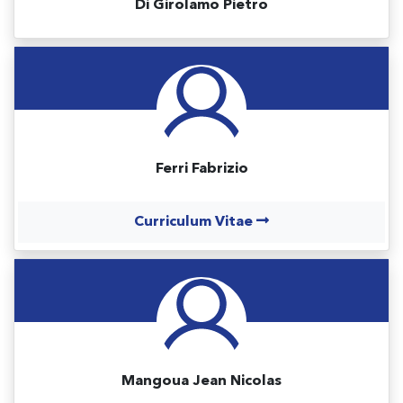
Di Girolamo Pietro
Ferri Fabrizio
Curriculum Vitae
Mangoua Jean Nicolas