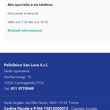
Allo sportello e via telefono
Dal Lunedì al Venerdì
dalle ore 7:30 alle ore 18:00
Richiedi informazioni
Policlinico San Luca S.r.l.
Sede operativa:
Via Racconigi, 18
10022 Carmagnola (TO)
Tel.
011 9770949
Sede legale: via Villa Giusti, 68/A 10142 Torino
Codice Fiscale e P.IVA 10214300013
- Capitale Sociale: