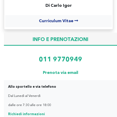
Di Carlo Igor
Curriculum Vitae
INFO E PRENOTAZIONI
011 9770949
Prenota via email
Allo sportello e via telefono
Dal Lunedì al Venerdì
dalle ore 7:30 alle ore 18:00
Richiedi informazioni