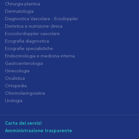
Chirurgia plastica
Dermatologia
Diagnostica Vascolare - Ecodoppler
Dietetica e nutrizione clinica
Ecocolordoppler vascolare
Ecografia diagnostica
Ecografie specialistiche
Endocrinologia e medicina interna
Gastroenterologia
Ginecologia
Oculistica
Ortopedia
Otorinolaringoiatria
Urologia
Carta dei servizi
Amministrazione trasparente