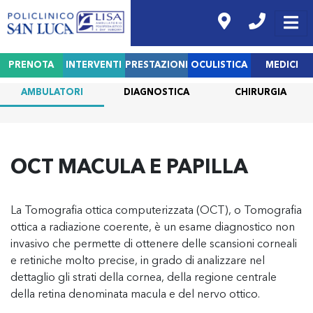
PRENOTA
INTERVENTI
PRESTAZIONI
OCULISTICA
MEDICI
AMBULATORI
DIAGNOSTICA
CHIRURGIA
OCT MACULA E PAPILLA
La Tomografia ottica computerizzata (OCT), o Tomografia
ottica a radiazione coerente, è un esame diagnostico non
invasivo che permette di ottenere delle scansioni corneali
e retiniche molto precise, in grado di analizzare nel
dettaglio gli strati della cornea, della regione centrale
della retina denominata macula e del nervo ottico.