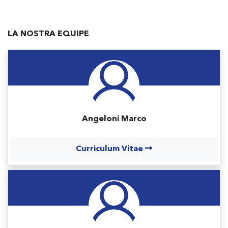
LA NOSTRA EQUIPE
Angeloni Marco
Curriculum Vitae