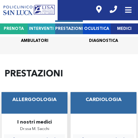
PRENOTA
INTERVENTI
PRESTAZIONI
OCULISTICA
MEDICI
AMBULATORI
DIAGNOSTICA
PRESTAZIONI
ALLERGOOLOGIA
CARDIOLOGIA
I nostri medici
Dr.ssa M. Sacchi