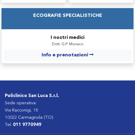
ECOGRAFIE SPECIALISTICHE
I nostri medici
Dott. G.P. Monaco
Info e prenotazioni
Policlinico San Luca S.r.l.
Sede operativa:
Via Racconigi, 18
10022 Carmagnola (TO)
Tel.
011 9770949