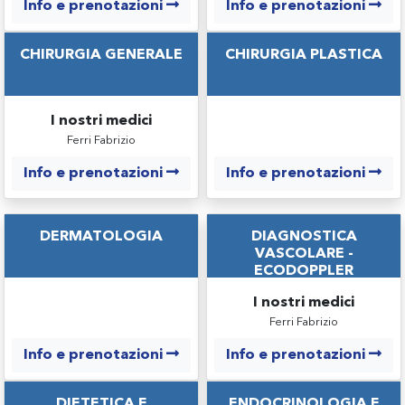
Info e prenotazioni
Info e prenotazioni
CHIRURGIA GENERALE
CHIRURGIA PLASTICA
I nostri medici
Ferri Fabrizio
Info e prenotazioni
Info e prenotazioni
DERMATOLOGIA
DIAGNOSTICA
VASCOLARE -
ECODOPPLER
I nostri medici
Ferri Fabrizio
Info e prenotazioni
Info e prenotazioni
DIETETICA E
ENDOCRINOLOGIA E