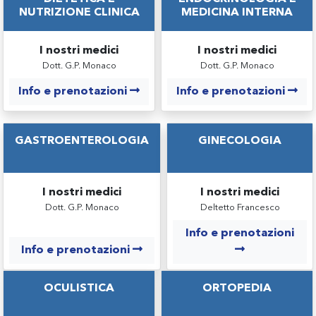
NUTRIZIONE CLINICA
MEDICINA INTERNA
I nostri medici
I nostri medici
Dott. G.P. Monaco
Dott. G.P. Monaco
Info e prenotazioni
Info e prenotazioni
GASTROENTEROLOGIA
GINECOLOGIA
I nostri medici
I nostri medici
Dott. G.P. Monaco
Deltetto Francesco
Info e prenotazioni
Info e prenotazioni
OCULISTICA
ORTOPEDIA