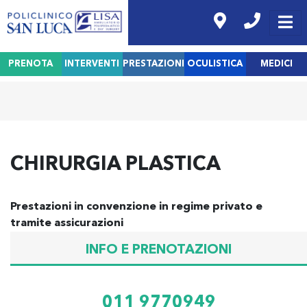
PRENOTA
INTERVENTI
PRESTAZIONI
OCULISTICA
MEDICI
CHIRURGIA PLASTICA
Prestazioni in convenzione in regime privato e
tramite assicurazioni
INFO E PRENOTAZIONI
011 9770949