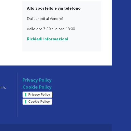
Allo sportello e via telefono
Dal Lunedì al Venerdì
dalle ore 7:30 alle ore 18:00
Richiedi informazioni
Privacy Policy
i.v.
Cookie Policy
Privacy Policy
Cookie Policy