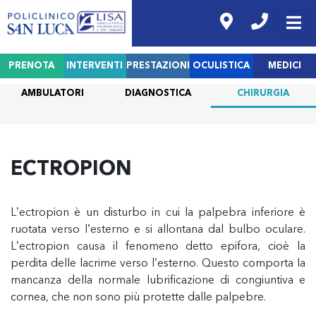
PRENOTA
INTERVENTI
PRESTAZIONI
OCULISTICA
MEDICI
AMBULATORI
DIAGNOSTICA
CHIRURGIA
ECTROPION
L’ectropion è un disturbo in cui la palpebra inferiore è
ruotata verso l’esterno e si allontana dal bulbo oculare.
L’ectropion causa il fenomeno detto epifora, cioè la
perdita delle lacrime verso l’esterno. Questo comporta la
mancanza della normale lubrificazione di congiuntiva e
cornea, che non sono più protette dalle palpebre.