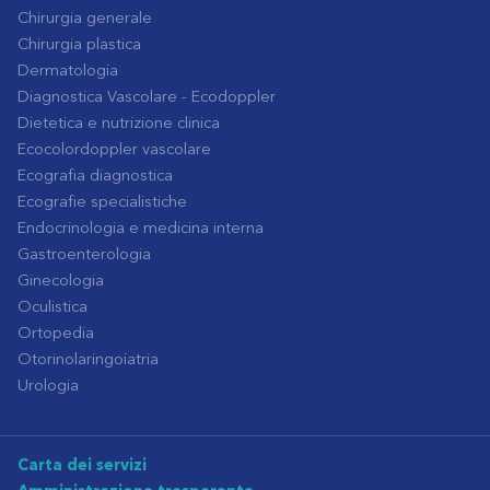
Chirurgia generale
Chirurgia plastica
Dermatologia
Diagnostica Vascolare - Ecodoppler
Dietetica e nutrizione clinica
Ecocolordoppler vascolare
Ecografia diagnostica
Ecografie specialistiche
Endocrinologia e medicina interna
Gastroenterologia
Ginecologia
Oculistica
Ortopedia
Otorinolaringoiatria
Urologia
Carta dei servizi