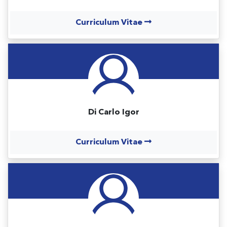
Curriculum Vitae
Di Carlo Igor
Curriculum Vitae