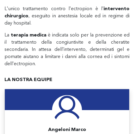
L’unico trattamento contro l’ectropion è l’
intervento
chirurgico
, eseguito in anestesia locale ed in regime di
day hospital.
La
terapia medica
è indicata solo per la prevenzione ed
il trattamento della congiuntivite e della cheratite
secondaria. In attesa dell’intervento, determinati gel e
pomate aiutano a limitare i danni alla cornea ed i sintomi
dell’ectropion.
LA NOSTRA EQUIPE
Angeloni Marco